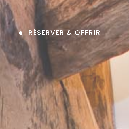
RÉSERVER & OFFRIR